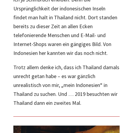
Ursprünglichkeit der indonesischen Inseln
findet man halt in Thailand nicht. Dort standen
bereits zu dieser Zeit an allen Ecken
telefonierende Menschen und E-Mail- und
Internet-Shops waren ein gängiges Bild. Von
Indonesien her kannten wir das noch nicht.
Trotz allem denke ich, dass ich Thailand damals
unrecht getan habe – es war gänzlich
unrealistisch von mir, „mein Indonesien“ in
Thailand zu suchen. Und … 2019 besuchten wir
Thailand dann ein zweites Mal.